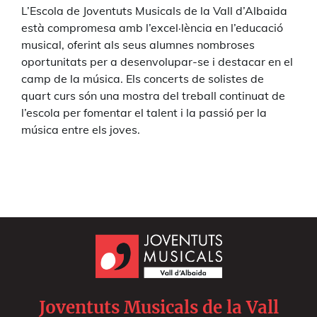
L’Escola de Joventuts Musicals de la Vall d’Albaida
està compromesa amb l’excel·lència en l’educació
musical, oferint als seus alumnes nombroses
oportunitats per a desenvolupar-se i destacar en el
camp de la música. Els concerts de solistes de
quart curs són una mostra del treball continuat de
l’escola per fomentar el talent i la passió per la
música entre els joves.
Joventuts Musicals de la Vall